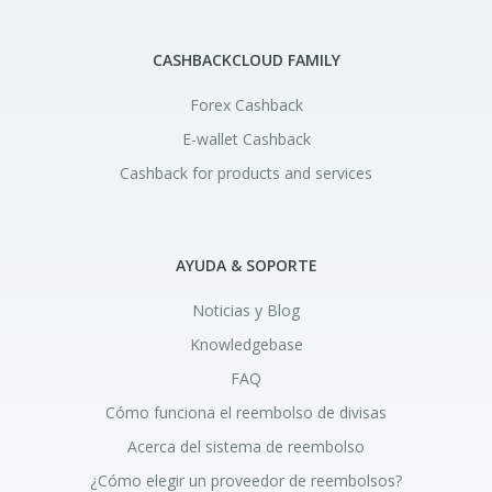
CASHBACKCLOUD FAMILY
Forex Cashback
E-wallet Cashback
Cashback for products and services
AYUDA & SOPORTE
Noticias y Blog
Knowledgebase
FAQ
Cómo funciona el reembolso de divisas
Acerca del sistema de reembolso
¿Cómo elegir un proveedor de reembolsos?