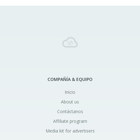
COMPAÑÍA & EQUIPO
Inicio
About us
Contáctanos
Affiliate program
Media kit for advertisers