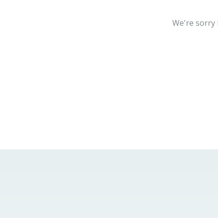
We're sorry 