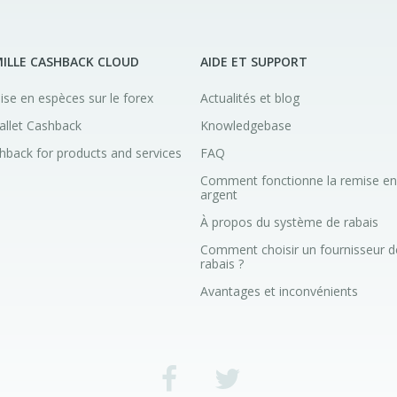
ILLE CASHBACK CLOUD
AIDE ET SUPPORT
ise en espèces sur le forex
Actualités et blog
allet Cashback
Knowledgebase
hback for products and services
FAQ
Comment fonctionne la remise en
argent
À propos du système de rabais
Comment choisir un fournisseur d
rabais ?
Avantages et inconvénients