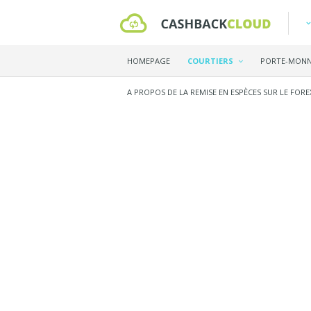
HOMEPAGE
COURTIERS
PORTE-MONN
A PROPOS DE LA REMISE EN ESPÈCES SUR LE FORE