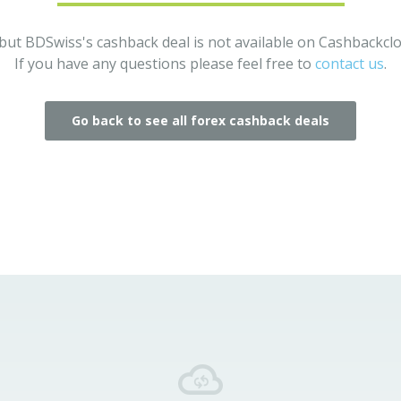
but BDSwiss's cashback deal is not available on Cashbackc
If you have any questions please feel free to
contact us
.
Go back to see all forex cashback deals