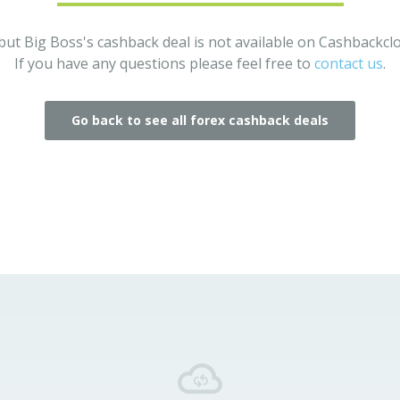
but Big Boss's cashback deal is not available on Cashbackc
If you have any questions please feel free to
contact us
.
Go back to see all forex cashback deals