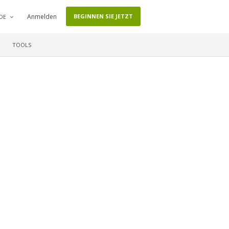
Anmelden
BEGINNEN SIE JETZT
DE
TOOLS