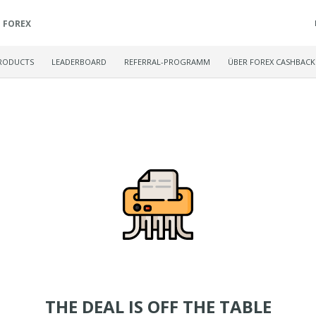
FOREX
RODUCTS
LEADERBOARD
REFERRAL-PROGRAMM
ÜBER FOREX CASHBACK
THE DEAL IS OFF THE TABLE