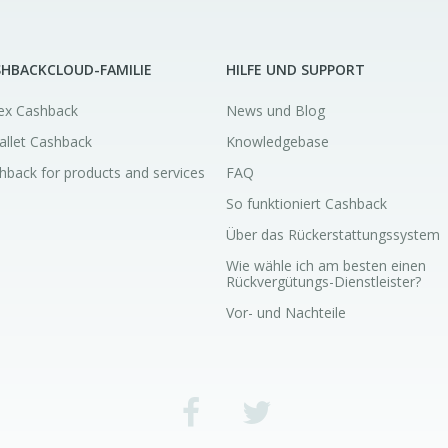
SHBACKCLOUD-FAMILIE
HILFE UND SUPPORT
ex Cashback
News und Blog
allet Cashback
Knowledgebase
hback for products and services
FAQ
So funktioniert Cashback
Über das Rückerstattungssystem
Wie wähle ich am besten einen
Rückvergütungs-Dienstleister?
Vor- und Nachteile