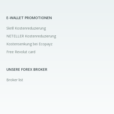
E-WALLET PROMOTIONEN
Skrill Kostenreduzierung
NETELLER Kostenreduzierung
Kostensenkung bei Ecopayz
Free Revolut card
UNSERE FOREX BROKER
Broker list