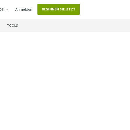
Anmelden
BEGINNEN SIE JETZT
DE
TOOLS