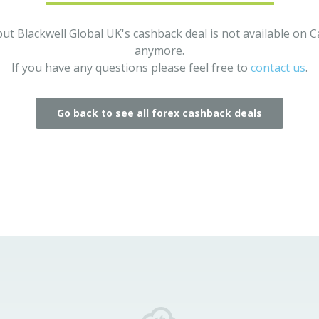
but Blackwell Global UK's cashback deal is not available on 
anymore.
If you have any questions please feel free to
contact us
.
Go back to see all forex cashback deals