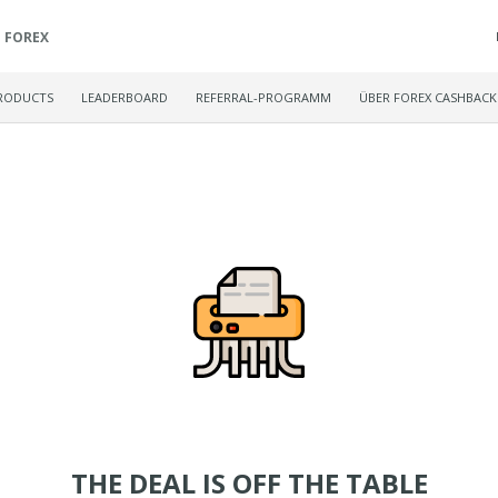
FOREX
RODUCTS
LEADERBOARD
REFERRAL-PROGRAMM
ÜBER FOREX CASHBACK
THE DEAL IS OFF THE TABLE