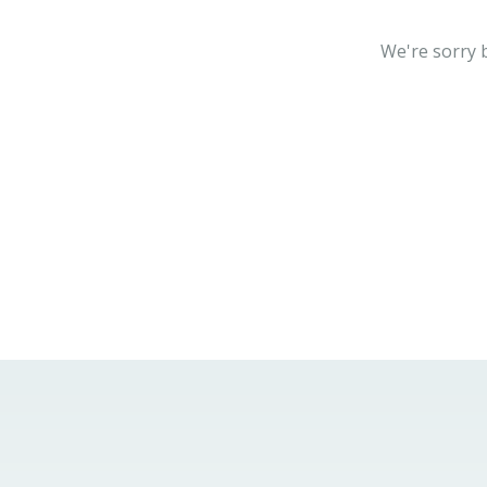
We're sorry 