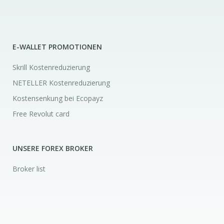
E-WALLET PROMOTIONEN
Skrill Kostenreduzierung
NETELLER Kostenreduzierung
Kostensenkung bei Ecopayz
Free Revolut card
UNSERE FOREX BROKER
Broker list