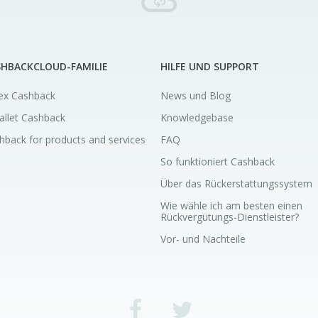
SHBACKCLOUD-FAMILIE
HILFE UND SUPPORT
ex Cashback
News und Blog
allet Cashback
Knowledgebase
hback for products and services
FAQ
So funktioniert Cashback
Über das Rückerstattungssystem
Wie wähle ich am besten einen
Rückvergütungs-Dienstleister?
Vor- und Nachteile