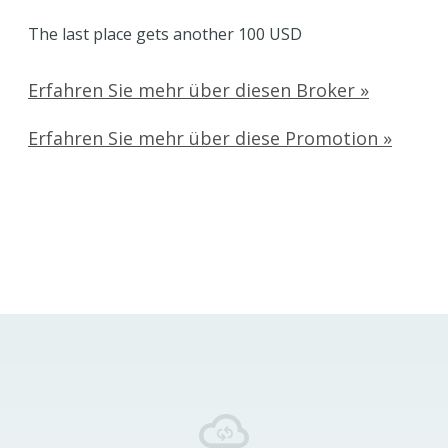
The last place gets another 100 USD
Erfahren Sie mehr über diesen Broker »
Erfahren Sie mehr über diese Promotion »