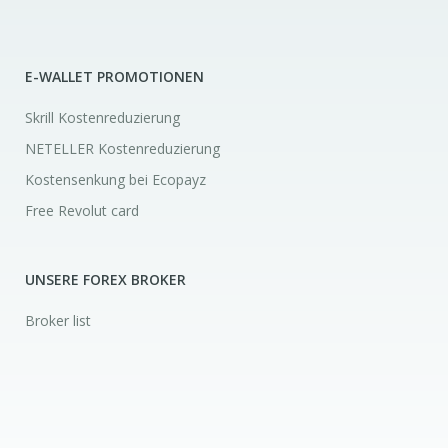
E-WALLET PROMOTIONEN
Skrill Kostenreduzierung
NETELLER Kostenreduzierung
Kostensenkung bei Ecopayz
Free Revolut card
UNSERE FOREX BROKER
Broker list