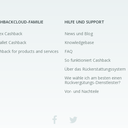
SHBACKCLOUD-FAMILIE
HILFE UND SUPPORT
ex Cashback
News und Blog
allet Cashback
Knowledgebase
hback for products and services
FAQ
So funktioniert Cashback
Über das Rückerstattungssystem
Wie wähle ich am besten einen
Rückvergütungs-Dienstleister?
Vor- und Nachteile