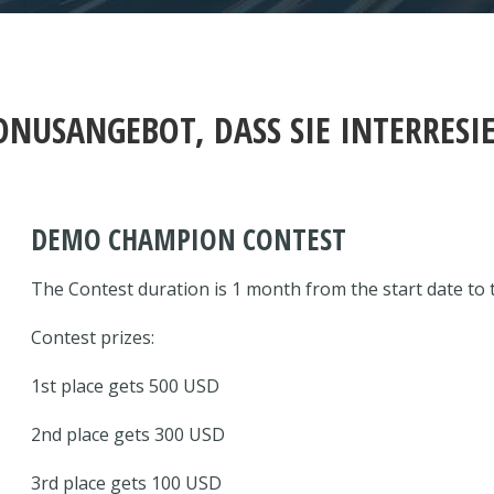
ONUSANGEBOT, DASS SIE INTERRES
DEMO CHAMPION CONTEST
The Contest duration is 1 month from the start date to t
Contest prizes:
1st place gets 500 USD
2nd place gets 300 USD
3rd place gets 100 USD