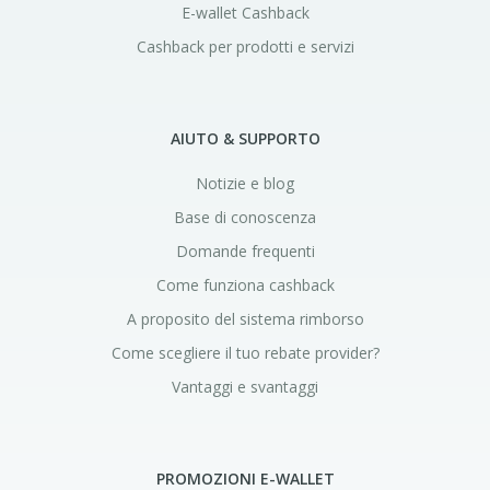
E-wallet Cashback
Cashback per prodotti e servizi
AIUTO & SUPPORTO
Notizie e blog
Base di conoscenza
Domande frequenti
Come funziona cashback
A proposito del sistema rimborso
Come scegliere il tuo rebate provider?
Vantaggi e svantaggi
PROMOZIONI E-WALLET