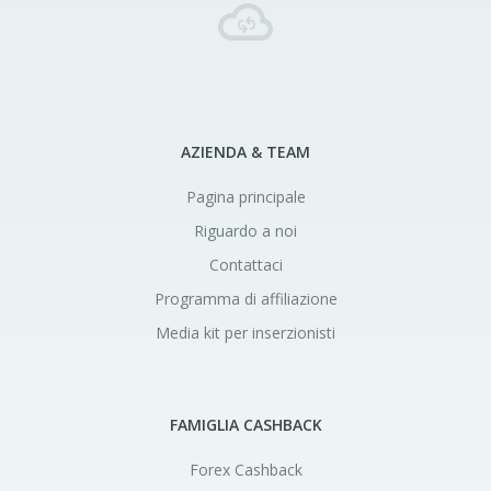
AZIENDA & TEAM
Pagina principale
Riguardo a noi
Contattaci
Programma di affiliazione
Media kit per inserzionisti
FAMIGLIA CASHBACK
Forex Cashback