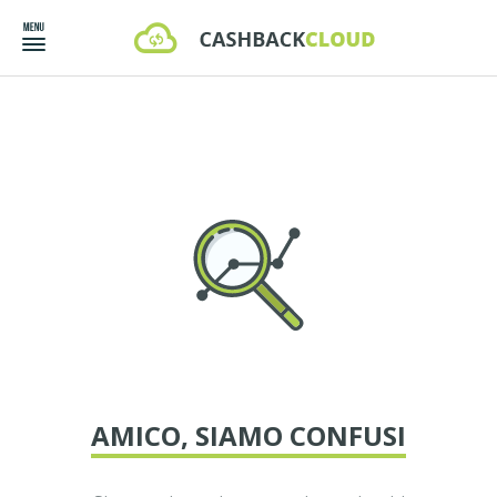
AMICO, SIAMO CONFUSI