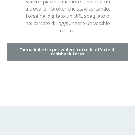
Siamo spiacenti ma non siamo riusciti
a trovare il broker che stavi cercando.
Forse hai digitato un URL sbagliato o
hai cercato di raggiungere un vecchio
record.
Torna indietro per vedere tutte le offerte di
cashback forex