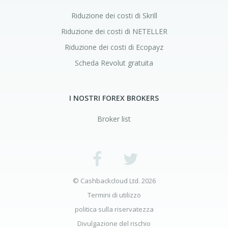
Riduzione dei costi di Skrill
Riduzione dei costi di NETELLER
Riduzione dei costi di Ecopayz
Scheda Revolut gratuita
I NOSTRI FOREX BROKERS
Broker list
© Cashbackcloud Ltd. 2026
Termini di utilizzo
politica sulla riservatezza
Divulgazione del rischio