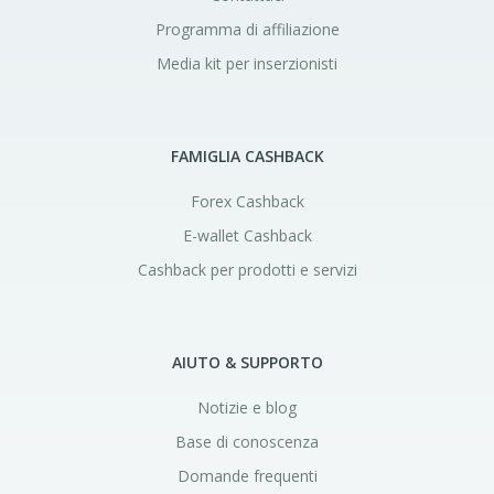
Programma di affiliazione
Media kit per inserzionisti
FAMIGLIA CASHBACK
Forex Cashback
E-wallet Cashback
Cashback per prodotti e servizi
AIUTO & SUPPORTO
Notizie e blog
Base di conoscenza
Domande frequenti