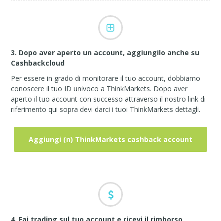
3. Dopo aver aperto un account, aggiungilo anche su
Cashbackcloud
Per essere in grado di monitorare il tuo account, dobbiamo
conoscere il tuo ID univoco a ThinkMarkets. Dopo aver
aperto il tuo account con successo attraverso il nostro link di
riferimento qui sopra devi darci i tuoi ThinkMarkets dettagli.
Aggiungi (n) ThinkMarkets cashback account
4. Fai trading sul tuo account e ricevi il rimborso