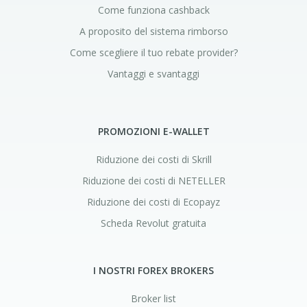
Come funziona cashback
A proposito del sistema rimborso
Come scegliere il tuo rebate provider?
Vantaggi e svantaggi
PROMOZIONI E-WALLET
Riduzione dei costi di Skrill
Riduzione dei costi di NETELLER
Riduzione dei costi di Ecopayz
Scheda Revolut gratuita
I NOSTRI FOREX BROKERS
Broker list