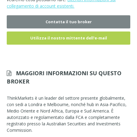
collegamento di account esistenti.
Contatta il tuo broker
Utilizza il nostro mittente dell'e-mail
MAGGIORI INFORMAZIONI SU QUESTO
BROKER
ThinkMarkets è un leader del settore presente globalmente,
con sedi a Londra e Melbourne, nonché hub in Asia-Pacifico,
Medio Oriente e Nord Africa, Europa e Sud America. È
autorizzato e regolamentato dalla FCA e completamente
registrato presso la Australian Securities and Investments
Commission.