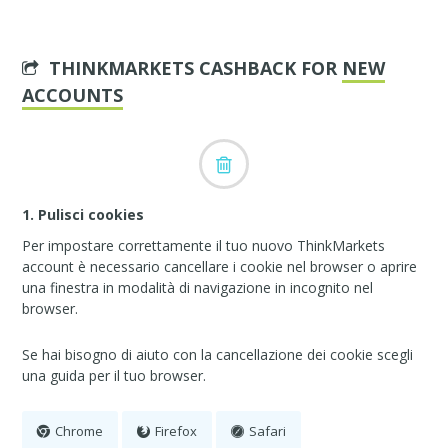
THINKMARKETS CASHBACK FOR
NEW
ACCOUNTS
1. Pulisci cookies
Per impostare correttamente il tuo nuovo ThinkMarkets
account è necessario cancellare i cookie nel browser o aprire
una finestra in modalità di navigazione in incognito nel
browser.
Se hai bisogno di aiuto con la cancellazione dei cookie scegli
una guida per il tuo browser.
Chrome
Firefox
Safari