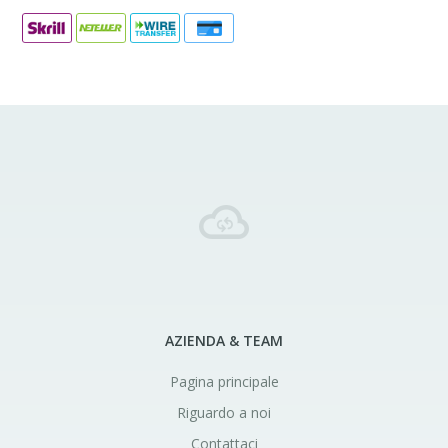
AZIENDA & TEAM
Pagina principale
Riguardo a noi
Contattaci