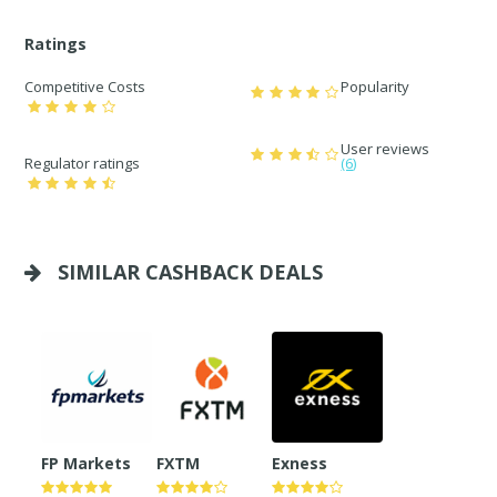
Ratings
Competitive Costs
Popularity
User reviews
Regulator ratings
(6)
SIMILAR CASHBACK DEALS
FP Markets
FXTM
Exness