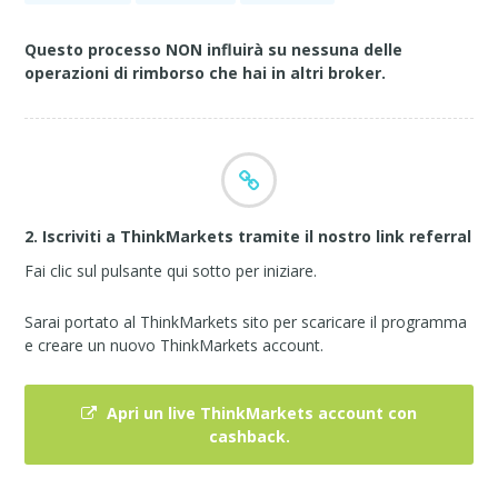
Questo processo NON influirà su nessuna delle
operazioni di rimborso che hai in altri broker.
2. Iscriviti a ThinkMarkets tramite il nostro link referral
Fai clic sul pulsante qui sotto per iniziare.
Sarai portato al ThinkMarkets sito per scaricare il programma
e creare un nuovo ThinkMarkets account.
Apri un live ThinkMarkets account con
cashback.