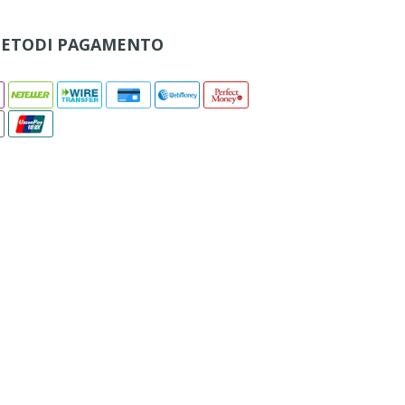
ETODI PAGAMENTO