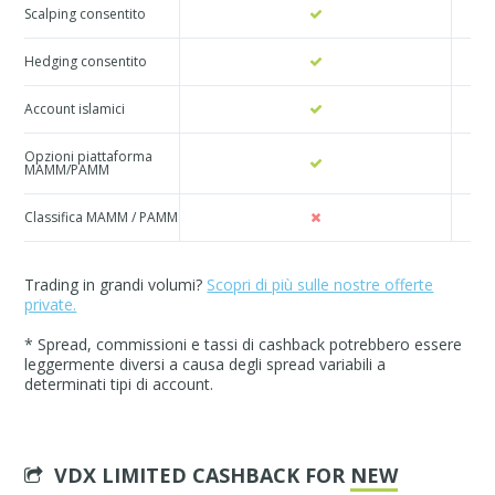
Scalping consentito
Hedging consentito
Account islamici
Opzioni piattaforma
MAMM/PAMM
Classifica MAMM / PAMM
Trading in grandi volumi?
Scopri di più sulle nostre offerte
private.
* Spread, commissioni e tassi di cashback potrebbero essere
leggermente diversi a causa degli spread variabili a
determinati tipi di account.
VDX LIMITED CASHBACK FOR
NEW