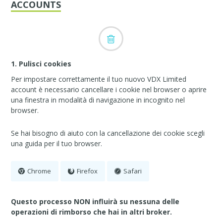
ACCOUNTS
1. Pulisci cookies
Per impostare correttamente il tuo nuovo VDX Limited
account è necessario cancellare i cookie nel browser o aprire
una finestra in modalità di navigazione in incognito nel
browser.
Se hai bisogno di aiuto con la cancellazione dei cookie scegli
una guida per il tuo browser.
Chrome
Firefox
Safari
Questo processo NON influirà su nessuna delle
operazioni di rimborso che hai in altri broker.