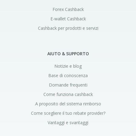
Forex Cashback
E-wallet Cashback
Cashback per prodotti e servizi
AIUTO & SUPPORTO
Notizie e blog
Base di conoscenza
Domande frequenti
Come funziona cashback
A proposito del sistema rimborso
Come scegliere il tuo rebate provider?
Vantaggi e svantaggi