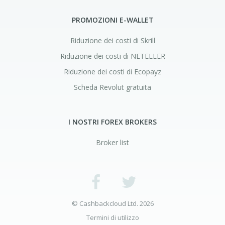
PROMOZIONI E-WALLET
Riduzione dei costi di Skrill
Riduzione dei costi di NETELLER
Riduzione dei costi di Ecopayz
Scheda Revolut gratuita
I NOSTRI FOREX BROKERS
Broker list
© Cashbackcloud Ltd. 2026
Termini di utilizzo