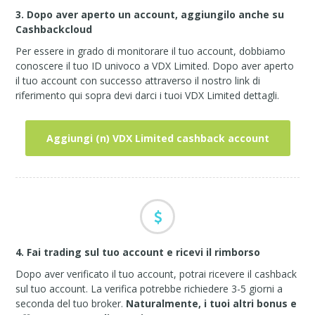
3. Dopo aver aperto un account, aggiungilo anche su
Cashbackcloud
Per essere in grado di monitorare il tuo account, dobbiamo
conoscere il tuo ID univoco a VDX Limited. Dopo aver aperto
il tuo account con successo attraverso il nostro link di
riferimento qui sopra devi darci i tuoi VDX Limited dettagli.
Aggiungi (n) VDX Limited cashback account
4. Fai trading sul tuo account e ricevi il rimborso
Dopo aver verificato il tuo account, potrai ricevere il cashback
sul tuo account. La verifica potrebbe richiedere 3-5 giorni a
seconda del tuo broker.
Naturalmente, i tuoi altri bonus e