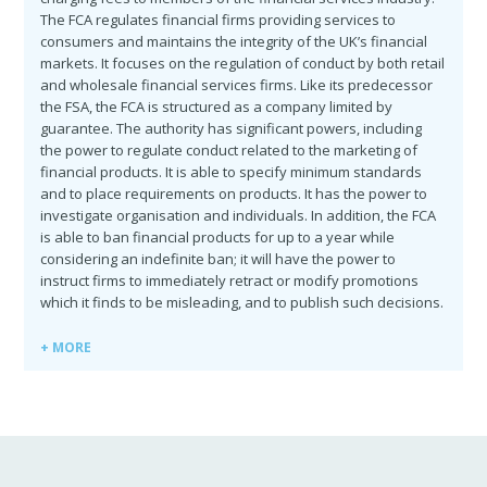
The FCA regulates financial firms providing services to
consumers and maintains the integrity of the UK’s financial
markets. It focuses on the regulation of conduct by both retail
and wholesale financial services firms. Like its predecessor
the FSA, the FCA is structured as a company limited by
guarantee. The authority has significant powers, including
the power to regulate conduct related to the marketing of
financial products. It is able to specify minimum standards
and to place requirements on products. It has the power to
investigate organisation and individuals. In addition, the FCA
is able to ban financial products for up to a year while
considering an indefinite ban; it will have the power to
instruct firms to immediately retract or modify promotions
which it finds to be misleading, and to publish such decisions.
+ MORE