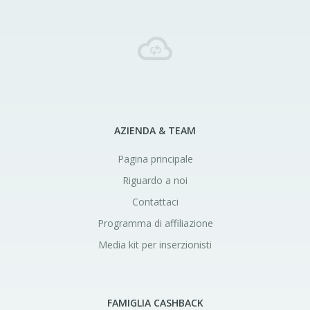
AZIENDA & TEAM
Pagina principale
Riguardo a noi
Contattaci
Programma di affiliazione
Media kit per inserzionisti
FAMIGLIA CASHBACK