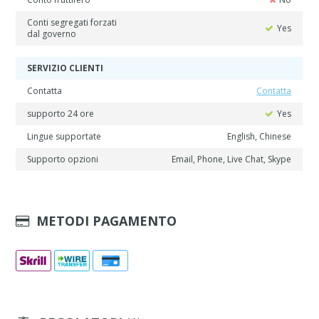
Conti segregati forzati
Yes
dal governo
SERVIZIO CLIENTI
Contatta
Contatta
supporto 24 ore
Yes
Lingue supportate
English, Chinese
Supporto opzioni
Email, Phone, Live Chat, Skype
METODI PAGAMENTO