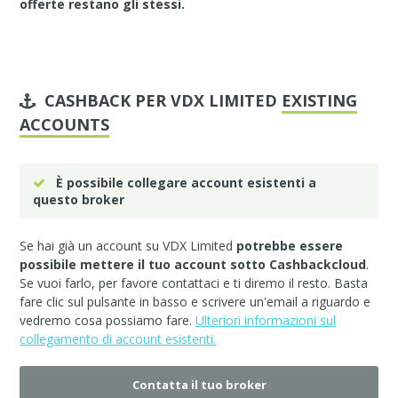
offerte restano gli stessi.
CASHBACK PER VDX LIMITED
EXISTING
ACCOUNTS
È possibile collegare account esistenti a
questo broker
Se hai già un account su VDX Limited
potrebbe essere
possibile mettere il tuo account sotto Cashbackcloud
.
Se vuoi farlo, per favore
contattaci
e ti diremo il resto. Basta
fare clic sul pulsante in basso e scrivere un'email a riguardo e
vedremo cosa possiamo fare.
Ulteriori informazioni sul
collegamento di account esistenti.
Contatta il tuo broker