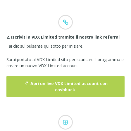
2. Iscriviti a VDX Limited tramite il nostro link referral
Fai clic sul pulsante qui sotto per iniziare.
Sarai portato al VDX Limited sito per scaricare il programma e
creare un nuovo VDX Limited account.
Apri un live VDX Limited account con
cashback.