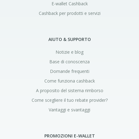
E-wallet Cashback
Cashback per prodotti e servizi
AIUTO & SUPPORTO
Notizie e blog
Base di conoscenza
Domande frequenti
Come funziona cashback
A proposito del sistema rimborso
Come scegliere il tuo rebate provider?
Vantaggi e svantaggi
PROMOZIONI E-WALLET