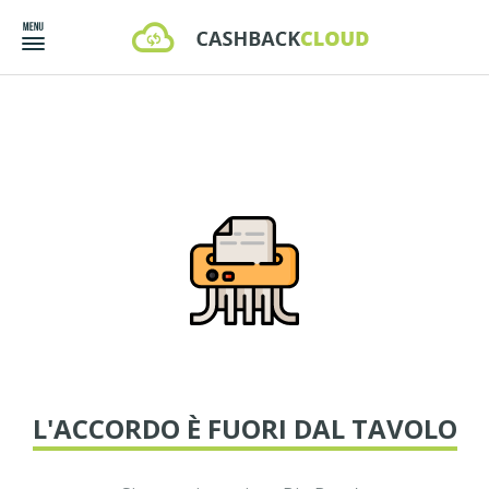
L'ACCORDO È FUORI DAL TAVOLO