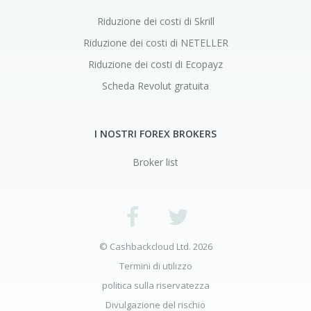
Riduzione dei costi di Skrill
Riduzione dei costi di NETELLER
Riduzione dei costi di Ecopayz
Scheda Revolut gratuita
I NOSTRI FOREX BROKERS
Broker list
© Cashbackcloud Ltd. 2026
Termini di utilizzo
politica sulla riservatezza
Divulgazione del rischio