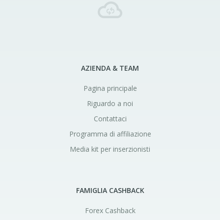
AZIENDA & TEAM
Pagina principale
Riguardo a noi
Contattaci
Programma di affiliazione
Media kit per inserzionisti
FAMIGLIA CASHBACK
Forex Cashback