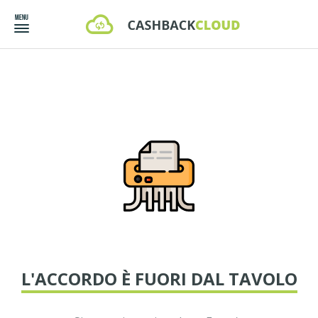
L'ACCORDO È FUORI DAL TAVOLO