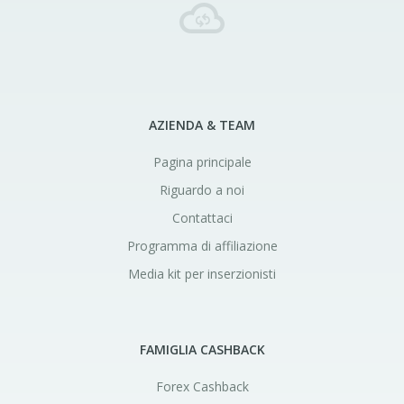
AZIENDA & TEAM
Pagina principale
Riguardo a noi
Contattaci
Programma di affiliazione
Media kit per inserzionisti
FAMIGLIA CASHBACK
Forex Cashback