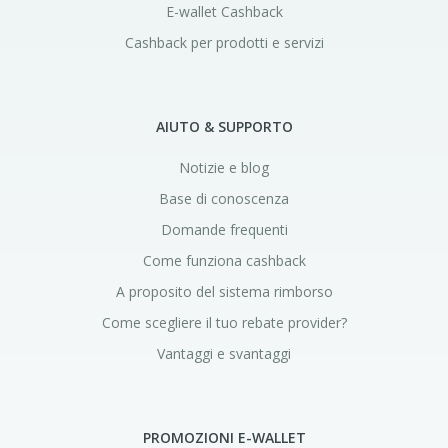
E-wallet Cashback
Cashback per prodotti e servizi
AIUTO & SUPPORTO
Notizie e blog
Base di conoscenza
Domande frequenti
Come funziona cashback
A proposito del sistema rimborso
Come scegliere il tuo rebate provider?
Vantaggi e svantaggi
PROMOZIONI E-WALLET