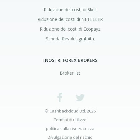
Riduzione dei costi di Skrill
Riduzione dei costi di NETELLER
Riduzione dei costi di Ecopayz
Scheda Revolut gratuita
I NOSTRI FOREX BROKERS
Broker list
© Cashbackcloud Ltd. 2026
Termini di utilizzo
politica sulla riservatezza
Divulgazione del rischio