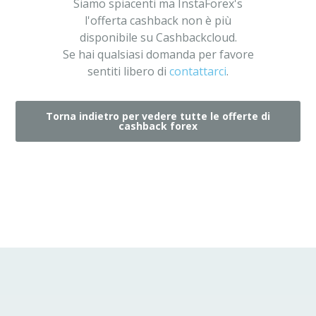
Siamo spiacenti ma InstaForex's
l'offerta cashback non è più
disponibile su Cashbackcloud.
Se hai qualsiasi domanda per favore
sentiti libero di
contattarci
.
Torna indietro per vedere tutte le offerte di
cashback forex