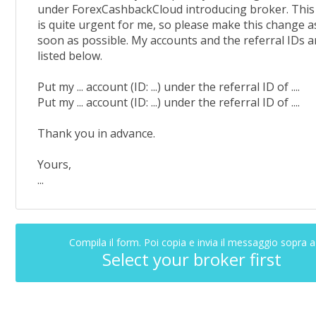
under ForexCashbackCloud introducing broker. This
is quite urgent for me, so please make this change a
soon as possible. My accounts and the referral IDs a
listed below.
Put my ... account (ID: ...) under the referral ID of ....
Put my ... account (ID: ...) under the referral ID of ....
Thank you in advance.
Yours,
...
Compila il form. Poi copia e invia il messaggio sopra a
Select your broker first