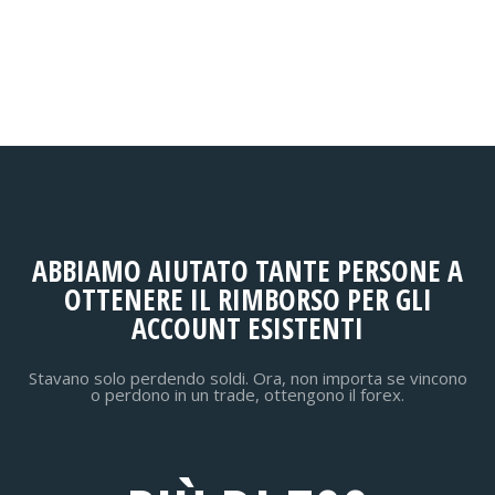
ABBIAMO AIUTATO TANTE PERSONE A
OTTENERE IL RIMBORSO PER GLI
ACCOUNT ESISTENTI
Stavano solo perdendo soldi. Ora, non importa se vincono
o perdono in un trade, ottengono il forex.