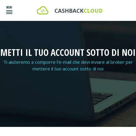
METTI IL TUO ACCOUNT SOTTO DI NOI
Ti aiuteremo a comporre l'e-mail che devi inviare al broker per
mettere il tuo account sotto di noi