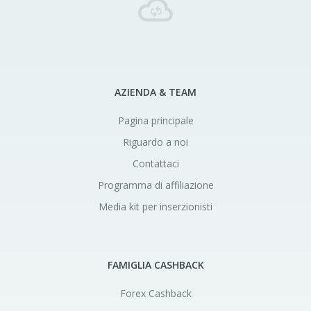
AZIENDA & TEAM
Pagina principale
Riguardo a noi
Contattaci
Programma di affiliazione
Media kit per inserzionisti
FAMIGLIA CASHBACK
Forex Cashback