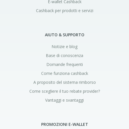
E-wallet Cashback
Cashback per prodotti e servizi
AIUTO & SUPPORTO
Notizie e blog
Base di conoscenza
Domande frequenti
Come funziona cashback
A proposito del sistema rimborso
Come scegliere il tuo rebate provider?
Vantaggi e svantaggi
PROMOZIONI E-WALLET