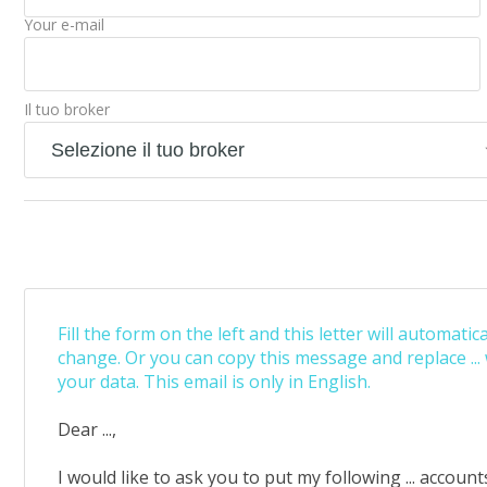
Your e-mail
Il tuo broker
Fill the form on the left and this letter will automatica
change. Or you can copy this message and replace ...
your data. This email is only in English.
Dear ...,
I would like to ask you to put my following ... account