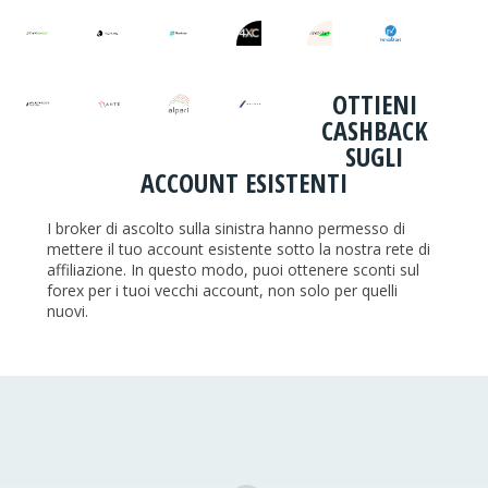
OTTIENI
CASHBACK
SUGLI
ACCOUNT ESISTENTI
I broker di ascolto sulla sinistra hanno permesso di
mettere il tuo account esistente sotto la nostra rete di
affiliazione. In questo modo, puoi ottenere sconti sul
forex per i tuoi vecchi account, non solo per quelli
nuovi.