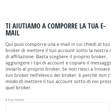
TI AIUTIAMO A COMPORRE LA TUA E-
MAIL
Qui puoi comporre una e-mail in cui chiedi al tuo
broker di mettere il tuo account sotto la nostra 
di affiliazione. Basta scegliere il proprio broker,
aggiungere i tipi di account e copiare il messaggi
inviarlo al proprio broker. Se non riesci a trovare 
tuo broker nell'elenco dei broker, è perché non c
modo di mettere il tuo account sotto di noi pres
quel broker.
Il tuo nome