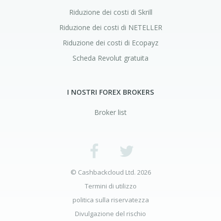
Riduzione dei costi di Skrill
Riduzione dei costi di NETELLER
Riduzione dei costi di Ecopayz
Scheda Revolut gratuita
I NOSTRI FOREX BROKERS
Broker list
© Cashbackcloud Ltd. 2026
Termini di utilizzo
politica sulla riservatezza
Divulgazione del rischio