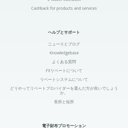
Cashback for products and services
ヘルプとサポート
ニュースとブログ
Knowledgebase
よくある質問
FXリベートについて
リベートシステムについて
どうやってリベートプロバイダーを選んだ方が良いでしょう
か。
長所と短所
電子財布プロモーション