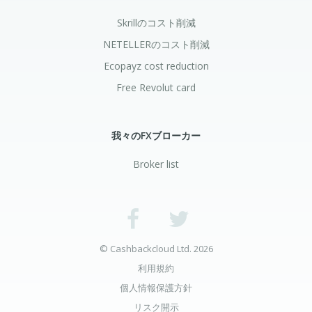
Skrillのコスト削減
NETELLERのコスト削減
Ecopayz cost reduction
Free Revolut card
我々のFXブローカー
Broker list
© Cashbackcloud Ltd. 2026
利用規約
個人情報保護方針
リスク開示