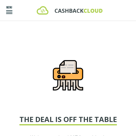
THE DEAL IS OFF THE TABLE