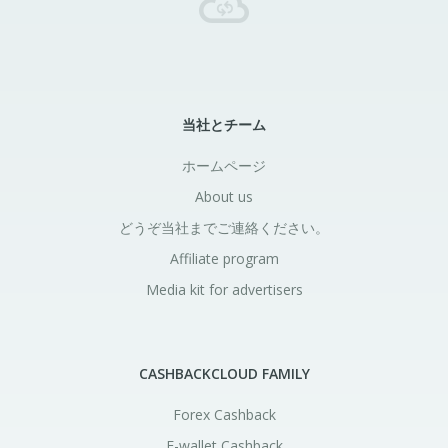
当社とチーム
ホームページ
About us
どうぞ当社までご連絡ください。
Affiliate program
Media kit for advertisers
CASHBACKCLOUD FAMILY
Forex Cashback
E-wallet Cashback