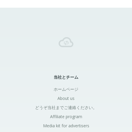
当社とチーム
ホームページ
About us
どうぞ当社までご連絡ください。
Affiliate program
Media kit for advertisers