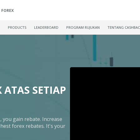
FOREX
PRODUCTS
LEADERBOARD
PROGRAM RUJUKAN
TENTANG CASHBAC
 ATAS SETIAP
, you gain rebate. Increase
hest forex rebates. It's your