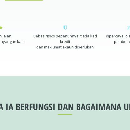
2
nilaian
Bebas risiko sepenuhnya, tiada kad
dipercayai ol
sayangan kami
kredit
pelabur 
dan maklumat akaun diperlukan
 IA BERFUNGSI DAN BAGAIMANA 