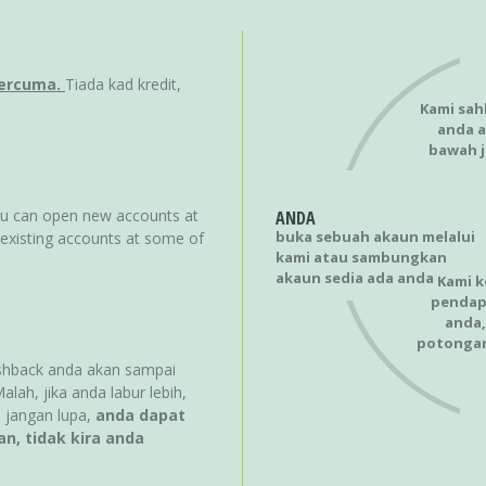
percuma.
Tiada kad kredit,
Kami sah
anda a
bawah j
You can open new accounts at
ANDA
buka sebuah akaun melalui
existing accounts at some of
kami atau sambungkan
akaun sedia ada anda
Kami k
pendap
anda
potongan
shback anda akan sampai
lah, jika anda labur lebih,
 jangan lupa,
anda dapat
n, tidak kira anda