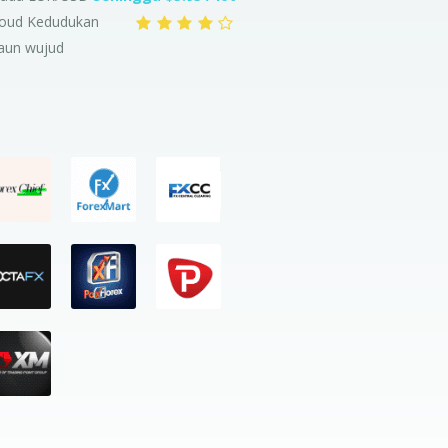
loud Kedudukan
aun wujud