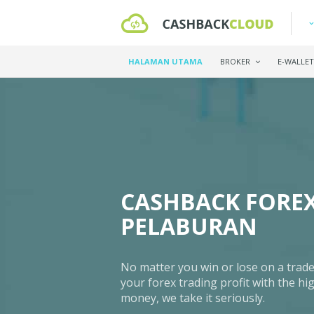
HALAMAN UTAMA
BROKER
E-WALLET
CASHBACK FOREX
PELABURAN
No matter you win or lose on a trade
your forex trading profit with the hig
money, we take it seriously.