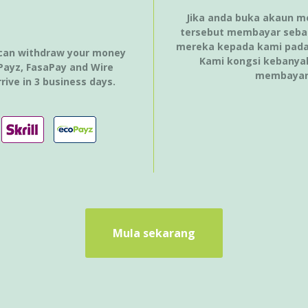
Jika anda buka akaun me
tersebut membayar seba
mereka kepada kami pada 
 can withdraw your money
Kami kongsi kebanya
oPayz, FasaPay and Wire
membayar 
rive in 3 business days.
Mula sekarang