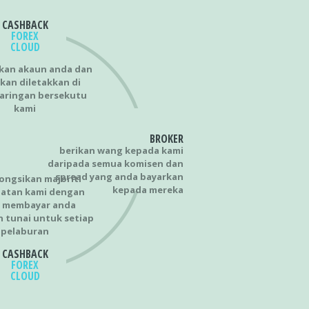
CASHBACK
FOREX
CLOUD
kan akaun anda dan
kan diletakkan di
aringan bersekutu
kami
BROKER
berikan wang kepada kami
daripada semua komisen dan
spread yang anda bayarkan
ongsikan majoriti
kepada mereka
atan kami dengan
, membayar anda
 tunai untuk setiap
pelaburan
CASHBACK
FOREX
CLOUD