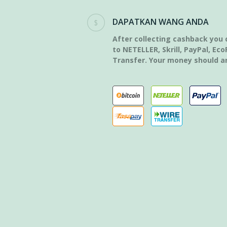
DAPATKAN WANG ANDA
After collecting cashback you
to NETELLER, Skrill, PayPal, Ec
Transfer. Your money should ar