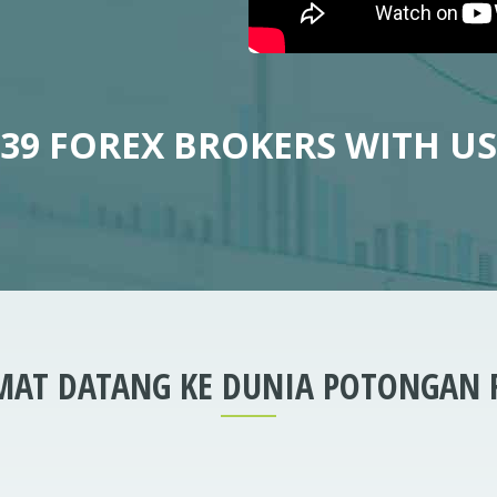
39 FOREX BROKERS WITH US
MAT DATANG KE DUNIA
POTONGAN 