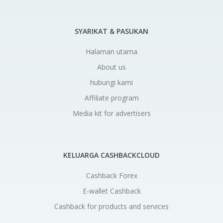
SYARIKAT & PASUKAN
Halaman utama
About us
hubungi kami
Affiliate program
Media kit for advertisers
KELUARGA CASHBACKCLOUD
Cashback Forex
E-wallet Cashback
Cashback for products and services