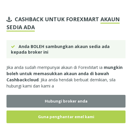
CASHBACK UNTUK FOREXMART
AKAUN
SEDIA ADA
Anda BOLEH sambungkan akaun sedia ada
kepada broker ini
Jika anda sudah mempunyai akaun di ForexMart ia
mungkin
boleh untuk memasukkan akaun anda di bawah
Cashbackcloud
. Jika anda hendak berbuat demikian, sila
hubungi kami
dan kami a
Hubungi broker anda
Guna penghantar emel kami