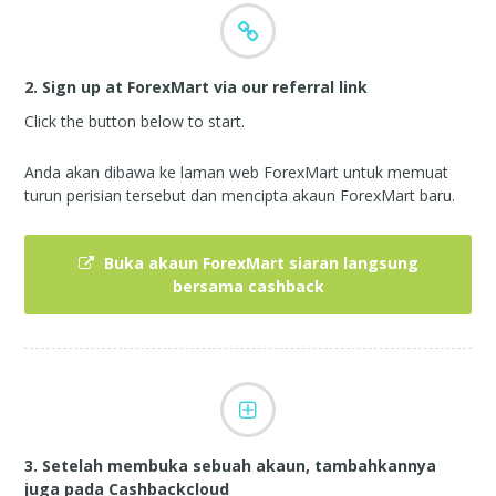
2. Sign up at ForexMart via our referral link
Click the button below to start.
Anda akan dibawa ke laman web ForexMart untuk memuat
turun perisian tersebut dan mencipta akaun ForexMart baru.
Buka akaun ForexMart siaran langsung
bersama cashback
3. Setelah membuka sebuah akaun, tambahkannya
juga pada Cashbackcloud