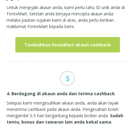
Untuk menjejaki akaun anda, kami perlu tahu ID unik anda di
ForexMart. Setelah anda berjaya mencipta akaun anda
melalui pautan rujukan kami di atas, anda perlu berikan
maklumat ForexMart kepada kami.
Tambahkan ForexMart akaun cashback
4. Berdagang di akaun anda dan terima cashback
Selepas kami mengesahkan akaun anda, anda akan layak
menerima cashback pada akaun anda. Pengesahan boleh
mengambil 3-5 hari bergantung kepada broker anda.
Sudah
tentu, bonus dan tawaran lain anda kekal sama.