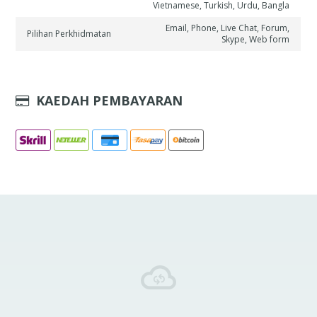
Vietnamese, Turkish, Urdu, Bangla
Email, Phone, Live Chat, Forum,
Pilihan Perkhidmatan
Skype, Web form
KAEDAH PEMBAYARAN