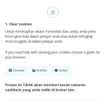
1. Clear cookies
Untuk menetapkan akaun ForexMart baru anda, anda perlu
kosongkan kuki dalam pelayar anda atau bukan tetingkap
mod incognito di dalam pelayar anda.
If you need help with clearing your cookies choose a guide for
your browser.
Chrome
Firefox
Safari
Proses ini TIDAK akan memberi kesan tawaran
cashback yang anda miliki di broker lain.