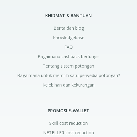
KHIDMAT & BANTUAN
Berita dan blog
Knowledgebase
FAQ
Bagaimana cashback berfungsi
Tentang sistem potongan
Bagaimana untuk memilih satu penyedia potongan?
Kelebihan dan kekurangan
PROMOSI E-WALLET
Skrill cost reduction
NETELLER cost reduction