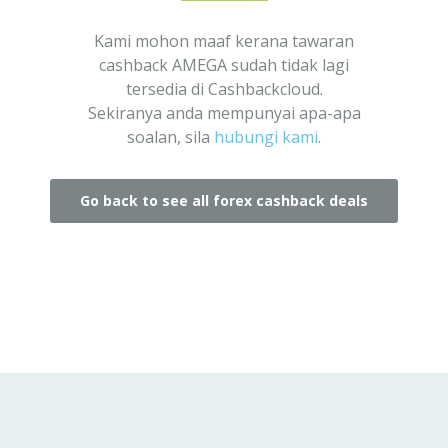
Kami mohon maaf kerana tawaran
cashback AMEGA sudah tidak lagi
tersedia di Cashbackcloud.
Sekiranya anda mempunyai apa-apa
soalan, sila
hubungi kami
.
Go back to see all forex cashback deals