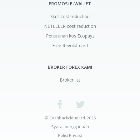
PROMOSI E-WALLET
Skrill cost reduction
NETELLER cost reduction
Penurunan kos Ecopayz
Free Revolut card
BROKER FOREX KAMI
Broker list
© Cashbackcloud Ltd. 2026
Syarat penggunaan
Polisi Privasi