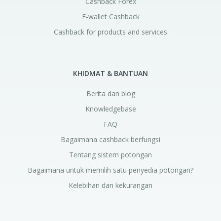
Cashback Forex
E-wallet Cashback
Cashback for products and services
KHIDMAT & BANTUAN
Berita dan blog
Knowledgebase
FAQ
Bagaimana cashback berfungsi
Tentang sistem potongan
Bagaimana untuk memilih satu penyedia potongan?
Kelebihan dan kekurangan