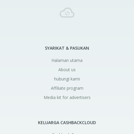
SYARIKAT & PASUKAN
Halaman utama
About us
hubungi kami
Affiliate program
Media kit for advertisers
KELUARGA CASHBACKCLOUD