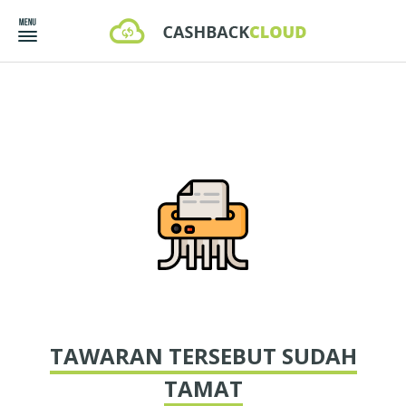
TAWARAN TERSEBUT SUDAH
TAMAT