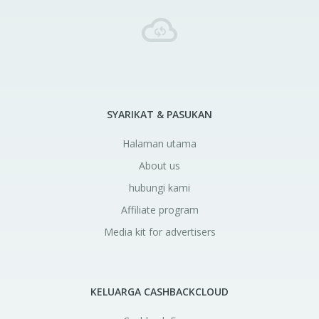
SYARIKAT & PASUKAN
Halaman utama
About us
hubungi kami
Affiliate program
Media kit for advertisers
KELUARGA CASHBACKCLOUD