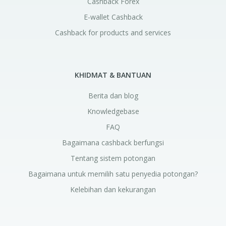
Cashback Forex
E-wallet Cashback
Cashback for products and services
KHIDMAT & BANTUAN
Berita dan blog
Knowledgebase
FAQ
Bagaimana cashback berfungsi
Tentang sistem potongan
Bagaimana untuk memilih satu penyedia potongan?
Kelebihan dan kekurangan