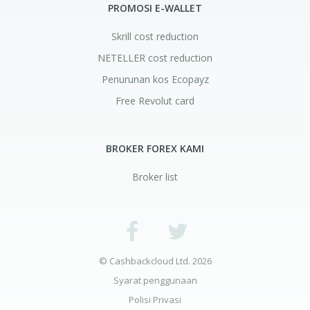
PROMOSI E-WALLET
Skrill cost reduction
NETELLER cost reduction
Penurunan kos Ecopayz
Free Revolut card
BROKER FOREX KAMI
Broker list
© Cashbackcloud Ltd. 2026
Syarat penggunaan
Polisi Privasi