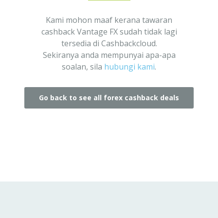
Kami mohon maaf kerana tawaran
cashback Vantage FX sudah tidak lagi
tersedia di Cashbackcloud.
Sekiranya anda mempunyai apa-apa
soalan, sila
hubungi kami
.
Go back to see all forex cashback deals