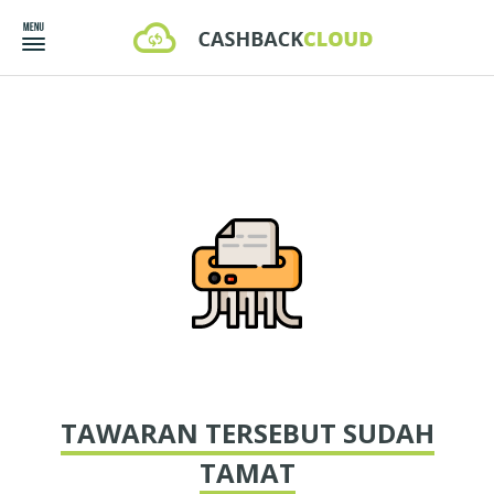
TAWARAN TERSEBUT SUDAH
TAMAT