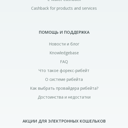
Cashback for products and services
ПОМОЩЬ И ПОДДЕРЖКА
Новости и блог
Knowledgebase
FAQ
Что такое форекс-рибейт
О системе рибейта
Как выбрать провайдера рибейта?
Достоинства и недостатки
АКЦИИ ДЛЯ ЭЛЕКТРОННЫХ КОШЕЛЬКОВ