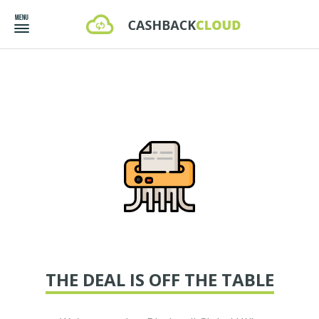
THE DEAL IS OFF THE TABLE