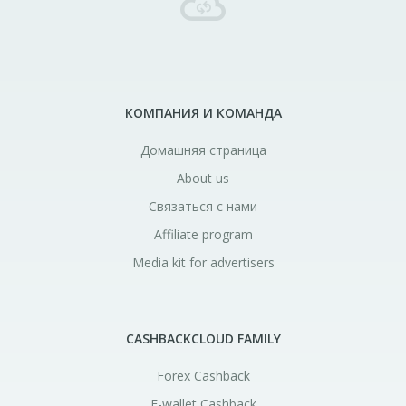
КОМПАНИЯ И КОМАНДА
Домашняя страница
About us
Связаться с нами
Affiliate program
Media kit for advertisers
CASHBACKCLOUD FAMILY
Forex Cashback
E-wallet Cashback