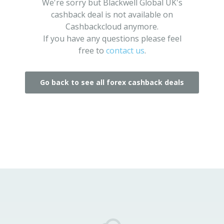
We're sorry but Blackwell Global UK's
cashback deal is not available on
Cashbackcloud anymore.
If you have any questions please feel
free to
contact us
.
Go back to see all forex cashback deals