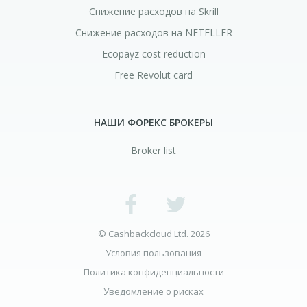
Снижение расходов на Skrill
Снижение расходов на NETELLER
Ecopayz cost reduction
Free Revolut card
НАШИ ФОРЕКС БРОКЕРЫ
Broker list
© Cashbackcloud Ltd. 2026
Условия пользования
Политика конфиденциальности
Уведомление о рисках