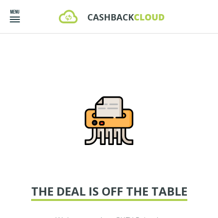
THE DEAL IS OFF THE TABLE