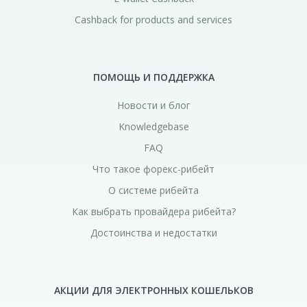
Cashback for products and services
ПОМОЩЬ И ПОДДЕРЖКА
Новости и блог
Knowledgebase
FAQ
Что такое форекс-рибейт
О системе рибейта
Как выбрать провайдера рибейта?
Достоинства и недостатки
АКЦИИ ДЛЯ ЭЛЕКТРОННЫХ КОШЕЛЬКОВ