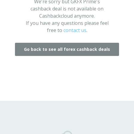
We're sorry but GKFX Prime's
cashback deal is not available on
Cashbackcloud anymore.
If you have any questions please feel
free to
contact us
.
Go back to see all forex cashback deals