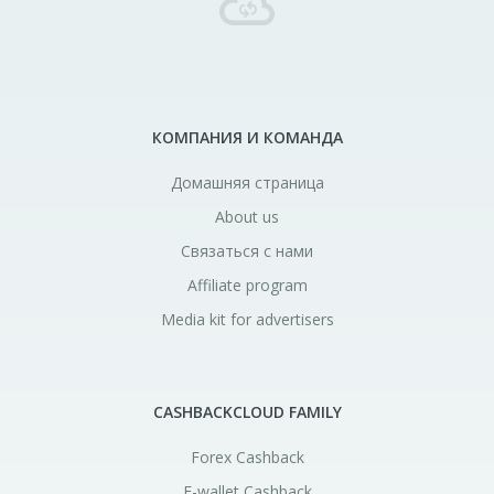
КОМПАНИЯ И КОМАНДА
Домашняя страница
About us
Связаться с нами
Affiliate program
Media kit for advertisers
CASHBACKCLOUD FAMILY
Forex Cashback
E-wallet Cashback