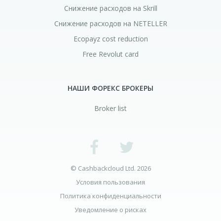
Снижение расходов на Skrill
Снижение расходов на NETELLER
Ecopayz cost reduction
Free Revolut card
НАШИ ФОРЕКС БРОКЕРЫ
Broker list
© Cashbackcloud Ltd. 2026
Условия пользования
Политика конфиденциальности
Уведомление о рисках