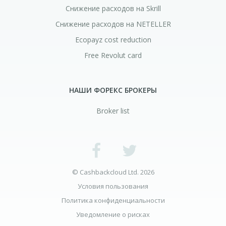
Снижение расходов на Skrill
Снижение расходов на NETELLER
Ecopayz cost reduction
Free Revolut card
НАШИ ФОРЕКС БРОКЕРЫ
Broker list
© Cashbackcloud Ltd. 2026
Условия пользования
Политика конфиденциальности
Уведомление о рисках