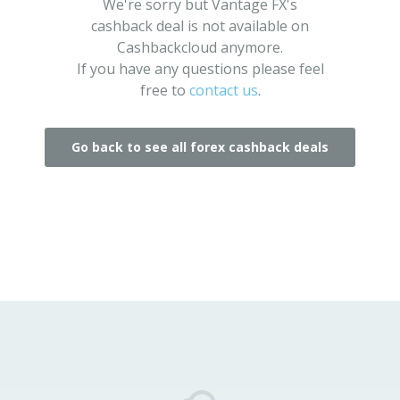
We're sorry but Vantage FX's
cashback deal is not available on
Cashbackcloud anymore.
If you have any questions please feel
free to
contact us
.
Go back to see all forex cashback deals