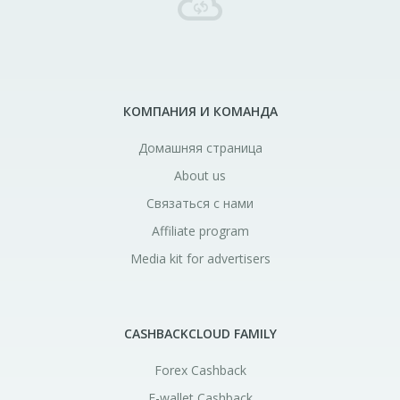
КОМПАНИЯ И КОМАНДА
Домашняя страница
About us
Связаться с нами
Affiliate program
Media kit for advertisers
CASHBACKCLOUD FAMILY
Forex Cashback
E-wallet Cashback