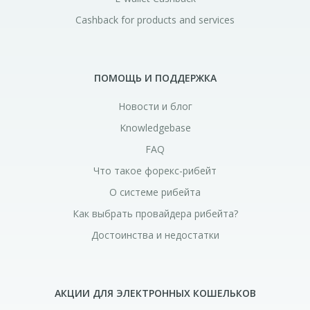
Cashback for products and services
ПОМОЩЬ И ПОДДЕРЖКА
Новости и блог
Knowledgebase
FAQ
Что такое форекс-рибейт
О системе рибейта
Как выбрать провайдера рибейта?
Достоинства и недостатки
АКЦИИ ДЛЯ ЭЛЕКТРОННЫХ КОШЕЛЬКОВ