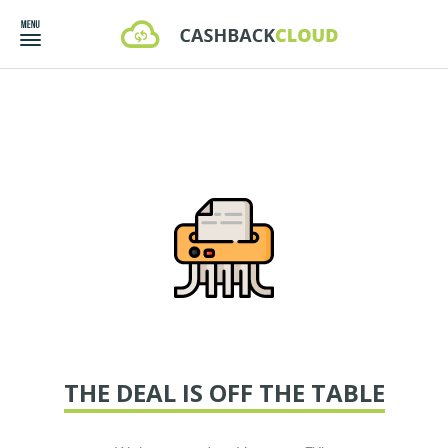
THE DEAL IS OFF THE TABLE