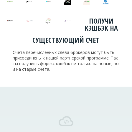
ПОЛУЧИ
КЭШБЭК НА
СУЩЕСТВУЮЩИЙ СЧЕТ
Счета перечисленных слева брокеров могут быть
присоединены к нашей партнерской программе. Так
ты получишь форекс кэшбэк не только на новые, но
и на старые счета.