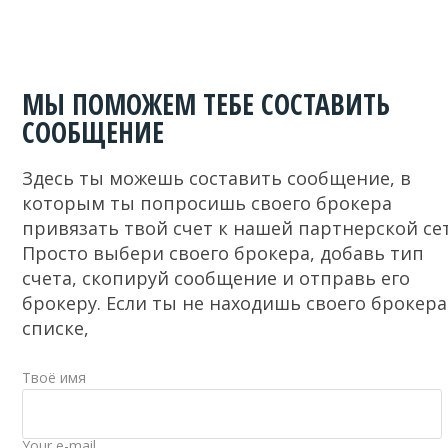
МЫ ПОМОЖЕМ ТЕБЕ СОСТАВИТЬ
СООБЩЕНИЕ
Здесь ты можешь составить сообщение, в
которым ты попросишь своего брокера
привязать твой счет к нашей партнерской се
Просто выбери своего брокера, добавь тип
счета, скопируй сообщение и отправь его
брокеру. Если ты не находишь своего брокера
списке,
Твоё имя
Your e-mail