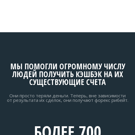
МЫ ПОМОГЛИ ОГРОМНОМУ ЧИСЛУ
ЛЮДЕЙ ПОЛУЧИТЬ КЭШБЭК НА ИХ
СУЩЕСТВУЮЩИЕ СЧЕТА
Они просто теряли деньги. Теперь, вне зависимости
от результата их сделок, они получают форекс рибейт.
БОЛЕЕ 700