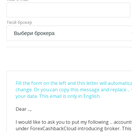
Твой брокер
Fill the form on the left and this letter will automatica
change. Or you can copy this message and replace ...
your data. This email is only in English.
Dear ...,
I would like to ask you to put my following ... account
under ForexCashbackCloud introducing broker. This