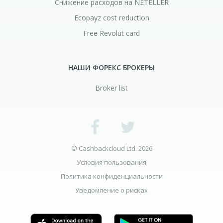
Снижение расходов на NETELLER
Ecopayz cost reduction
Free Revolut card
НАШИ ФОРЕКС БРОКЕРЫ
Broker list
© Cashbackcloud Ltd. 2026
Условия пользования
Политика конфиденциальности
Уведомление о рисках