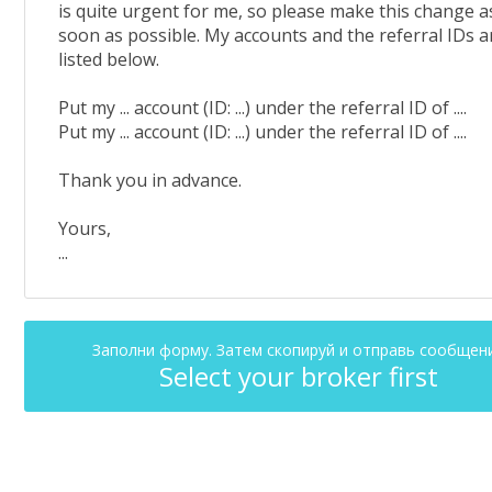
is quite urgent for me, so please make this change a
soon as possible. My accounts and the referral IDs a
listed below.
Put my ... account (ID: ...) under the referral ID of ....
Put my ... account (ID: ...) under the referral ID of ....
Thank you in advance.
Yours,
...
Заполни форму. Затем скопируй и отправь сообщен
Select your broker first