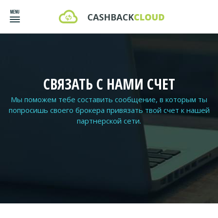
СВЯЗАТЬ С НАМИ СЧЕТ
Мы поможем тебе составить сообщение, в которым ты
попросишь своего брокера привязать твой счет к нашей
партнерской сети.