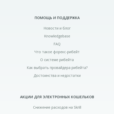
ПОМОЩЬ И ПОДДЕРЖКА
Новости и блог
Knowledgebase
FAQ
Что такое форекс-рибейт
О системе рибейта
Как выбрать провайдера рибейта?
Достоинства и недостатки
АКЦИИ ДЛЯ ЭЛЕКТРОННЫХ КОШЕЛЬКОВ
Снижение расходов на Skrill