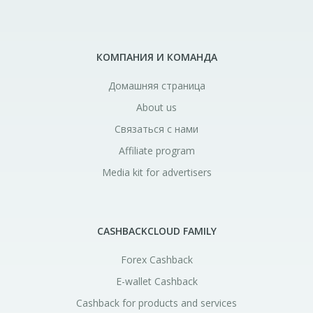
КОМПАНИЯ И КОМАНДА
Домашняя страница
About us
Связаться с нами
Affiliate program
Media kit for advertisers
CASHBACKCLOUD FAMILY
Forex Cashback
E-wallet Cashback
Cashback for products and services