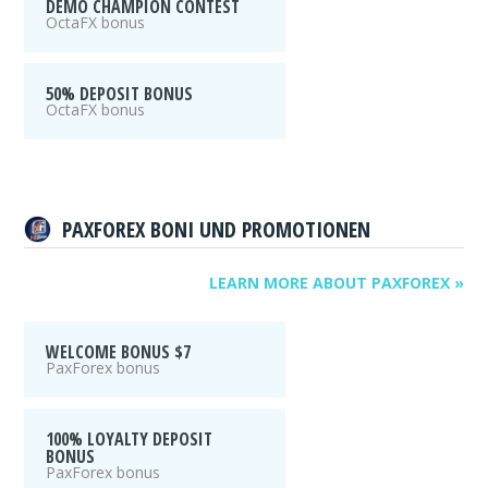
DEMO CHAMPION CONTEST
OctaFX bonus
50% DEPOSIT BONUS
OctaFX bonus
PAXFOREX BONI UND PROMOTIONEN
LEARN MORE ABOUT PAXFOREX »
WELCOME BONUS $7
PaxForex bonus
100% LOYALTY DEPOSIT
BONUS
PaxForex bonus