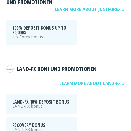
UND PROMOTIONEN
LEARN MORE ABOUT JUSTFOREX »
100% DEPOSIT BONUS UP TO
20,000$
JustForex bonus
LAND-FX BONI UND PROMOTIONEN
LEARN MORE ABOUT LAND-FX »
LAND-FX 10% DEPOSIT BONUS
LAND-FX bonus
RECOVERY BONUS
LAND-FX bonus