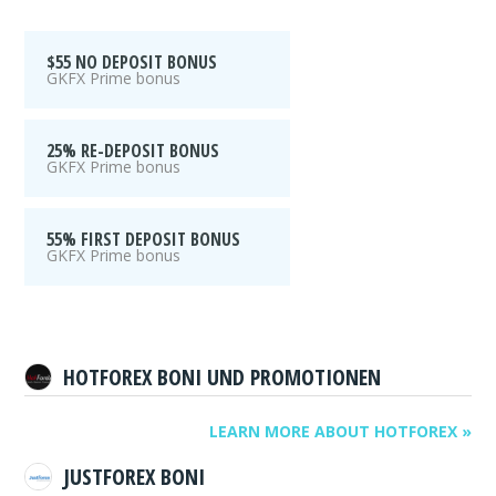
$55 NO DEPOSIT BONUS
GKFX Prime bonus
25% RE-DEPOSIT BONUS
GKFX Prime bonus
55% FIRST DEPOSIT BONUS
GKFX Prime bonus
HOTFOREX BONI UND PROMOTIONEN
LEARN MORE ABOUT HOTFOREX »
JUSTFOREX BONI