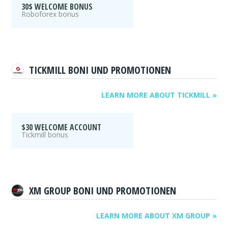
30$ WELCOME BONUS
Roboforex bonus
TICKMILL BONI UND PROMOTIONEN
LEARN MORE ABOUT TICKMILL »
$30 WELCOME ACCOUNT
Tickmill bonus
XM GROUP BONI UND PROMOTIONEN
LEARN MORE ABOUT XM GROUP »