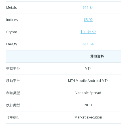
Metals
$11.84
Indices
$5.92
Crypto
$0 - $5.92
Energy
$11.84
其他资料
交易平台
MT4
移动平台
MT4 Mobile,Android MT4
利差类型
Variable Spread
执行类型
NDD
订单执行
Market execution