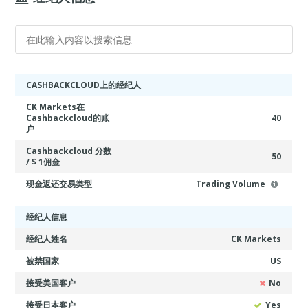
CASHBACKCLOUD上的经纪人
CK Markets在
Cashbackcloud的账
40
户
Cashbackcloud 分数
50
/ $ 1佣金
现金返还交易类型
Trading Volume
经纪人信息
经纪人姓名
CK Markets
被禁国家
US
接受美国客户
No
接受日本客户
Yes