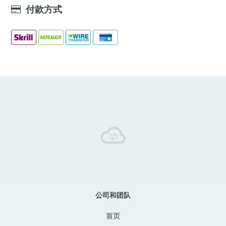
付款方式
公司和团队
首页