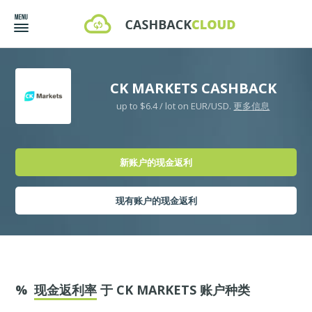
CK MARKETS CASHBACK
up to $6.4 / lot on EUR/USD.
更多信息
新账户的现金返利
现有账户的现金返利
%
现金返利率
于 CK MARKETS 账户种类