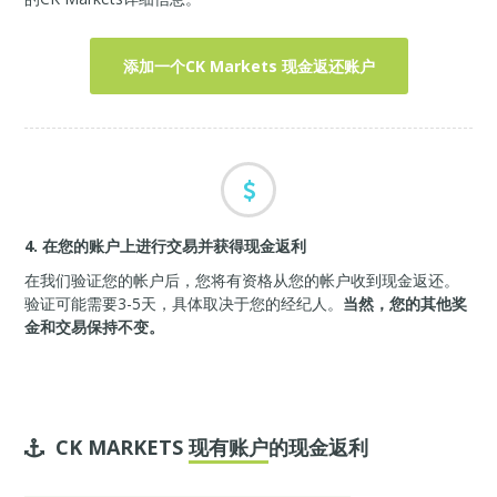
添加一个CK Markets 现金返还账户
4. 在您的账户上进行交易并获得现金返利
在我们验证您的帐户后，您将有资格从您的帐户收到现金返还。
验证可能需要3-5天，具体取决于您的经纪人。
当然，您的其他奖
金和交易保持不变。
CK MARKETS
现有账户
的现金返利