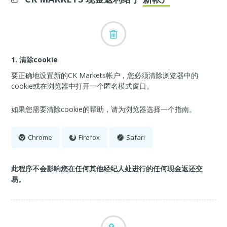
1. 清除cookie
要正确地设置新的CK Markets帐户，您必须清除浏览器中的
cookie或在浏览器中打开一个匿名模式窗口。
如果您需要清除cookie的帮助，请为浏览器选择一个指南。
Chrome
Firefox
Safari
此程序不会影响您在任何其他经纪人处进行的任何现金返还交
易。