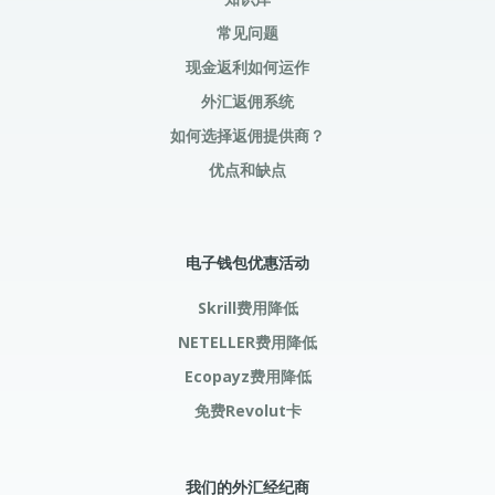
常见问题
现金返利如何运作
外汇返佣系统
如何选择返佣提供商？
优点和缺点
电子钱包优惠活动
Skrill费用降低
NETELLER费用降低
Ecopayz费用降低
免费Revolut卡
我们的外汇经纪商