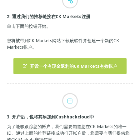
2. 通过我们的推荐链接在CK Markets注册
单击下面的按钮开始。
您将被带到CK Markets网站下载该软件并创建一个新的CK
Markets帐户。
开设一个有现金返利的CK Markets有效帐户
3. 开户后，也将其添加到Cashbackcloud中
为了能够跟踪您的帐户，我们需要知道您在CK Markets的唯一
ID。通过上面的推荐链接成功打开帐户后，您需要向我们提供您
的CK Markets详细信息。