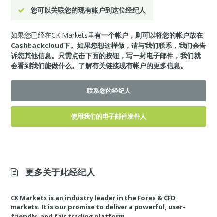
您可以关联您的现有账户到这位经纪人
如果您已经在CK Markets里
有一个帐户，则可以将您的帐户放在
Cashbackcloud下。如果您想这样做，请与我们联系，我们会告
诉您其他信息。只需点击下面的按钮，写一封电子邮件，我们就
会看到我们能做什么。
了解有关链接现有帐户的更多信息。
联系您的经纪人
使用我们的电子邮件发件人
更多关于此经纪人
CK Markets is an industry leader in the Forex & CFD
markets. It is our promise to deliver a powerful, user-
friendly, and fair trading platform.