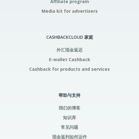
Affiliate program
Media kit for advertisers
CASHBACKCLOUD 家庭
外汇现金返还
E-wallet Cashback
Cashback for products and services
帮助与支持
我们的博客
知识库
常见问题
现金返利如何运作