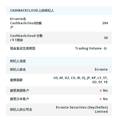
CASHBACKCLOUD上的经纪人
Errante在
Cashbackcloud的账
294
户
Cashbackcloud 分数
50
/ $ 1佣金
现金返还交易类型
Trading Volume
经纪人信息
经纪人姓名
Errante
US, AF, DZ, CU, IR, IQ, JP, KP, LY, ST,
被禁国家
SO, SY, YE
接受美国客户
No
接受日本客户
No
Errante Securities (Seychelles)
经纪人的公司名
Limited