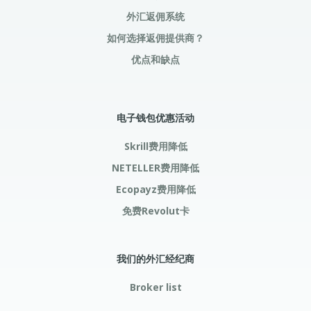
外汇返佣系统
如何选择返佣提供商？
优点和缺点
电子钱包优惠活动
Skrill费用降低
NETELLER费用降低
Ecopayz费用降低
免费Revolut卡
我们的外汇经纪商
Broker list