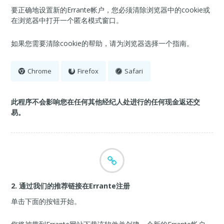
要正确地设置新的Errante帐户，您必须清除浏览器中的cookie或
在浏览器中打开一个匿名模式窗口。
如果您需要清除cookie的帮助，请为浏览器选择一个指南。
Chrome
Firefox
Safari
此程序不会影响您在任何其他经纪人处进行的任何现金返还交
易。
2. 通过我们的推荐链接在Errante注册
单击下面的按钮开始。