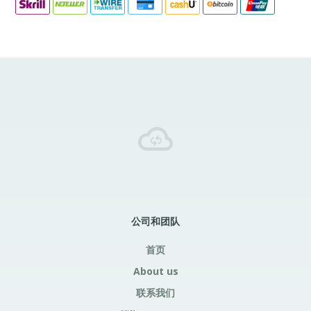
公司和团队
首页
About us
联系我们