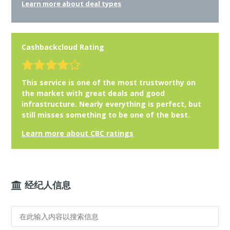
Learn more about deal types
Cashbackcloud Rating
This service is one of the most trustworthy on
the market with great deals and good
infrastructure. Nearly everything is perfect, but
still misses something to be one of the best.
Learn more about CBC ratings
经纪人信息