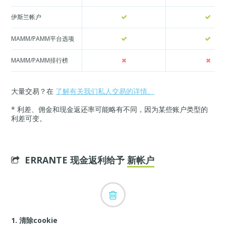
伊斯兰帐户
MAMM/PAMM平台选项
MAMM/PAMM排行榜
大量交易？在
了解有关我们私人交易的详情。
* 利差、佣金和现金返还率可能略有不同，因为某些账户类型的
利差可变。
ERRANTE 现金返利给予
新帐户
1. 清除cookie