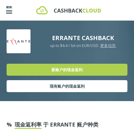
ERRANTE CASHBACK
up to $6.4 / lot on EUR/USD.
更多信息
新账户的现金返利
现有账户的现金返利
%
现金返利率
于 ERRANTE 账户种类