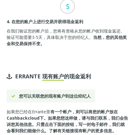
4. 在您的账户上进行交易并获得现金返利
在我们验证您的帐户后，您将有资格从您的帐户收到现金返还。
验证可能需要3-5天，具体取决于您的经纪人。
当然，您的其他奖
金和交易保持不变。
ERRANTE
现有账户
的现金返利
您可以关联您的现有账户到这位经纪人
如果您已经在Errante里
有一个帐户，则可以将您的帐户放在
Cashbackcloud下。如果您想这样做，请与我们联系，我们会告
诉您其他信息。只需点击下面的按钮，写一封电子邮件，我们就
会看到我们能做什么。
了解有关链接现有帐户的更多信息。