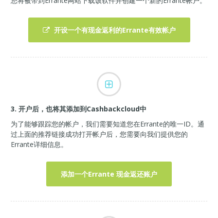
您将被带到Errante网站下载该软件并创建一个新的Errante帐户。
开设一个有现金返利的Errante有效帐户
3. 开户后，也将其添加到Cashbackcloud中
为了能够跟踪您的帐户，我们需要知道您在Errante的唯一ID。通
过上面的推荐链接成功打开帐户后，您需要向我们提供您的
Errante详细信息。
添加一个Errante 现金返还账户