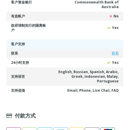
客户资金银行
Commonwealth Bank of
Australia
有息帐户
No
政府强制实行的隔离账
Yes
户
客户支持
联系
联系
24小时支持
Yes
English, Russian, Spanish, Arabic,
支持语言
Greek, Indonesian, Malay,
Portuguese
支持选项
Email, Phone, Live Chat, FAQ
付款方式