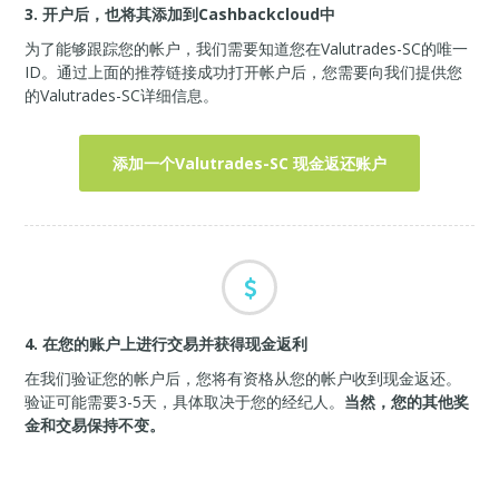
3. 开户后，也将其添加到Cashbackcloud中
为了能够跟踪您的帐户，我们需要知道您在Valutrades-SC的唯一
ID。通过上面的推荐链接成功打开帐户后，您需要向我们提供您
的Valutrades-SC详细信息。
添加一个Valutrades-SC 现金返还账户
4. 在您的账户上进行交易并获得现金返利
在我们验证您的帐户后，您将有资格从您的帐户收到现金返还。
验证可能需要3-5天，具体取决于您的经纪人。
当然，您的其他奖
金和交易保持不变。