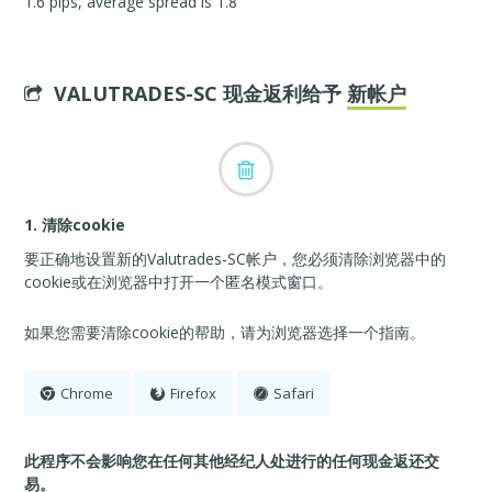
1.6 pips, average spread is 1.8
VALUTRADES-SC 现金返利给予
新帐户
1. 清除cookie
要正确地设置新的Valutrades-SC帐户，您必须清除浏览器中的
cookie或在浏览器中打开一个匿名模式窗口。
如果您需要清除cookie的帮助，请为浏览器选择一个指南。
Chrome
Firefox
Safari
此程序不会影响您在任何其他经纪人处进行的任何现金返还交
易。