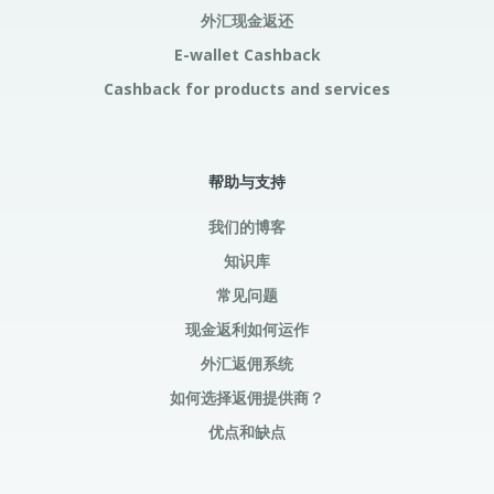
外汇现金返还
E-wallet Cashback
Cashback for products and services
帮助与支持
我们的博客
知识库
常见问题
现金返利如何运作
外汇返佣系统
如何选择返佣提供商？
优点和缺点