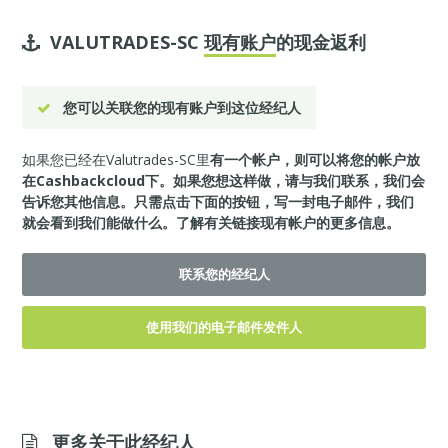
VALUTRADES-SC
现有账户
的现金返利
您可以关联您的现有账户到这位经纪人
如果您已经在Valutrades-SC里
有一个帐户，则可以将您的帐户放
在Cashbackcloud下。如果您想这样做，请与我们联系，我们会
告诉您其他信息。只需点击下面的按钮，写一封电子邮件，我们
就会看到我们能做什么。
了解有关链接现有帐户的更多信息。
联系您的经纪人
使用我们的电子邮件发件人
更多关于此经纪人