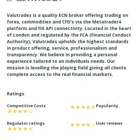
Valutrades is a quality ECN broker offering trading on
forex, commodities and CFD's via the Metatrader4
platform and FIX API connectivity. Located in the heart
of London and regulated by the FCA (Financial Conduct
Authority), Valutrades upholds the highest standards
in product offering, service, professionalism and
transparency. We believe in providing a personal
experience tailored to an individuals needs. Our
mission is levelling the playing field giving all clients
complete access to the real financial markets.
Ratings
Competitive Costs
Popularity
Regulator ratings
User reviews