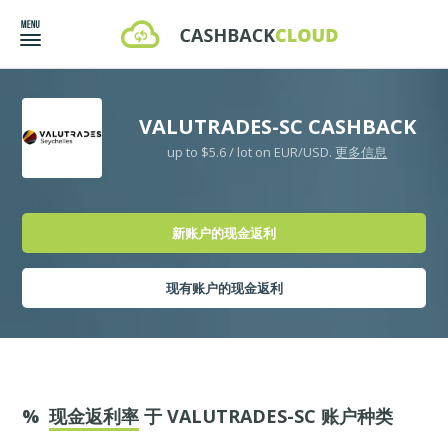
VALUTRADES-SC CASHBACK
up to $5.6 / lot on EUR/USD.
更多信息
新账户的现金返利
现有账户的现金返利
%
现金返利率
于 VALUTRADES-SC 账户种类