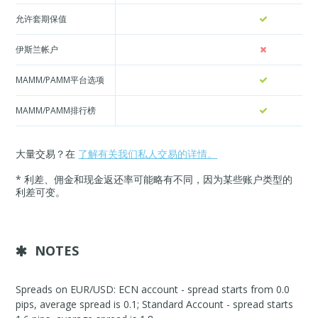
允许套期保值
伊斯兰帐户
MAMM/PAMM平台选项
MAMM/PAMM排行榜
大量交易？在
了解有关我们私人交易的详情。
* 利差、佣金和现金返还率可能略有不同，因为某些账户类型的
利差可变。
NOTES
Spreads on EUR/USD: ECN account - spread starts from 0.0
pips, average spread is 0.1; Standard Account - spread starts