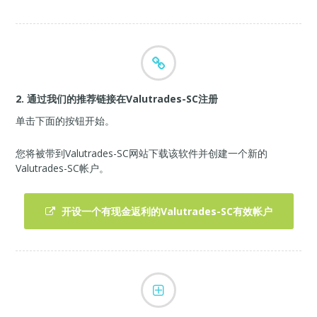
2. 通过我们的推荐链接在Valutrades-SC注册
单击下面的按钮开始。
您将被带到Valutrades-SC网站下载该软件并创建一个新的
Valutrades-SC帐户。
开设一个有现金返利的Valutrades-SC有效帐户