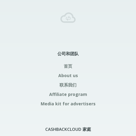
公司和团队
首页
About us
联系我们
Affiliate program
Media kit for advertisers
CASHBACKCLOUD 家庭