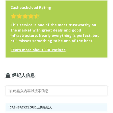
Cashbackcloud Rating
This service is one of the most trustworthy on
the market with great deals and good
infrastructure. Nearly everything is perfect, but
still misses something to be one of the best.
Learn more about CBC ratings
经纪人信息
CASHBACKCLOUD上的经纪人