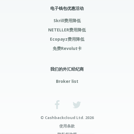
电子钱包优惠活动
Skrill费用降低
NETELLER费用降低
Ecopayz费用降低
免费Revolut卡
我们的外汇经纪商
Broker list
© Cashbackcloud Ltd. 2026
使用条款